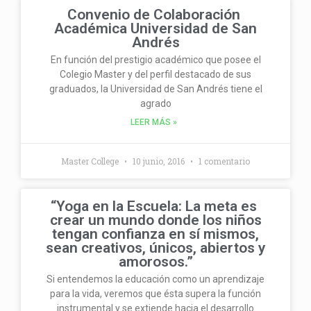
Convenio de Colaboración
Académica Universidad de San
Andrés
En función del prestigio académico que posee el
Colegio Master y del perfil destacado de sus
graduados, la Universidad de San Andrés tiene el
agrado
LEER MÁS »
Master College
10 junio, 2016
1 comentario
“Yoga en la Escuela: La meta es
crear un mundo donde los niños
tengan confianza en sí mismos,
sean creativos, únicos, abiertos y
amorosos.”
Si entendemos la educación como un aprendizaje
para la vida, veremos que ésta supera la función
instrumental y se extiende hacia el desarrollo