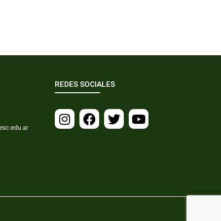
REDES SOCIALES
I
F
T
Y
n
a
w
o
sc.edu.ar
s
c
i
u
t
e
t
t
a
b
t
u
g
o
e
b
r
o
r
e
a
k
m