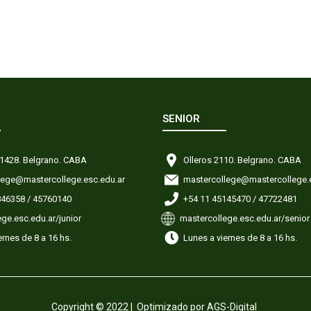
SENIOR
 1428. Belgrano. CABA
Olleros 2110. Belgrano. CABA
lege@mastercollege.esc.edu.ar
mastercollege@mastercollege.e
846358 / 45760140
+54 11 45145470 / 47722481
ge.esc.edu.ar/junior
mastercollege.esc.edu.ar/senior
ernes de 8 a 16 hs.
Lunes a viernes de 8 a 16 hs.
Copyright © 2022 | Optimizado por AGS-Digital