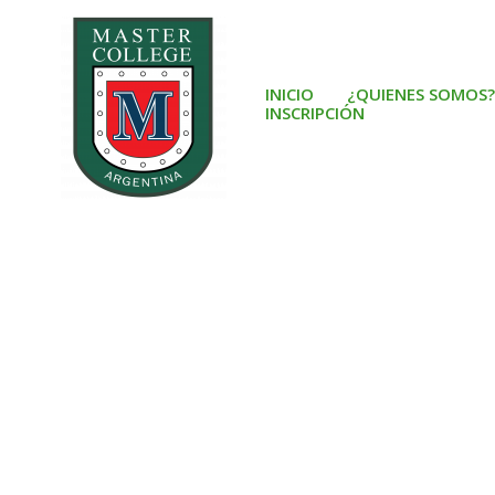
Ir
al
contenido
INICIO
¿QUIENES SOMOS?
INSCRIPCIÓN