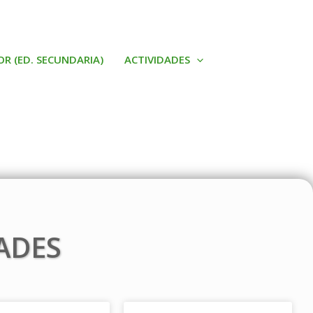
OR (ED. SECUNDARIA)
ACTIVIDADES
ADES