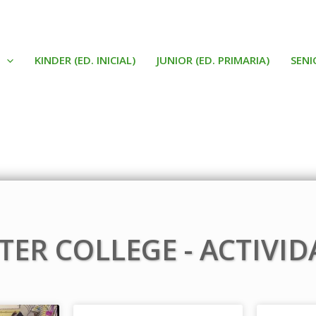
KINDER (ED. INICIAL)
JUNIOR (ED. PRIMARIA)
SENI
TER COLLEGE - ACTIVID