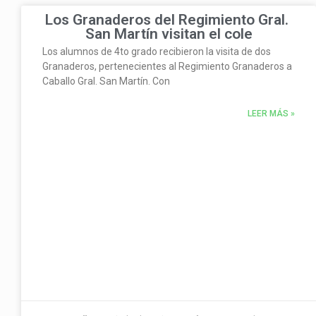
Los Granaderos del Regimiento Gral.
San Martín visitan el cole
Los alumnos de 4to grado recibieron la visita de dos
Granaderos, pertenecientes al Regimiento Granaderos a
Caballo Gral. San Martín. Con
LEER MÁS »