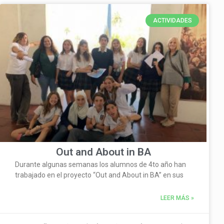
ACTIVIDADES
Out and About in BA
Durante algunas semanas los alumnos de 4to año han
trabajado en el proyecto “Out and About in BA” en sus
LEER MÁS »