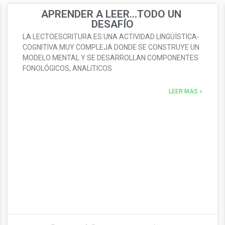
APRENDER A LEER…TODO UN
DESAFÍO
LA LECTOESCRITURA ES UNA ACTIVIDAD LINGÜÏSTICA-
COGNITIVA MUY COMPLEJA DONDE SE CONSTRUYE UN
MODELO MENTAL Y SE DESARROLLAN COMPONENTES
FONOLÓGICOS, ANALíTICOS
LEER MÁS »