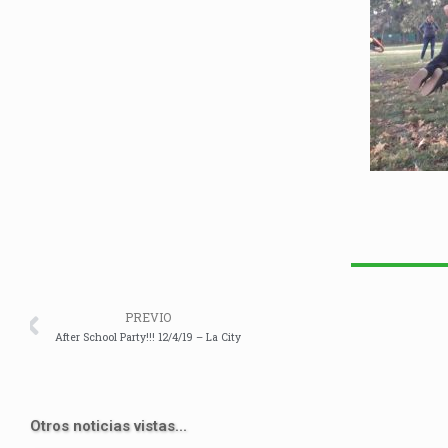
Prev
PREVIO
After School Party!!! 12/4/19 – La City
Otros noticias vistas...