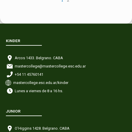
KINDER
Arcos 1433. Belgrano. CABA
mastercollege@mastercollege.esc.edu.ar
+54 11 45760141
mastercollege.esc.edu.ar/kinder
Lunes a viernes de 8 a 16 hs.
JUNIOR
O’Higgins 1428. Belgrano. CABA