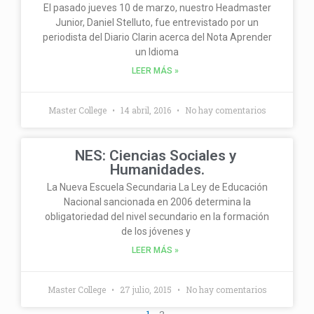
El pasado jueves 10 de marzo, nuestro Headmaster
Junior, Daniel Stelluto, fue entrevistado por un
periodista del Diario Clarin acerca del Nota Aprender
un Idioma
LEER MÁS »
Master College
14 abril, 2016
No hay comentarios
NES: Ciencias Sociales y
Humanidades.
La Nueva Escuela Secundaria La Ley de Educación
Nacional sancionada en 2006 determina la
obligatoriedad del nivel secundario en la formación
de los jóvenes y
LEER MÁS »
Master College
27 julio, 2015
No hay comentarios
1
2