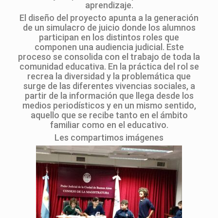
aprendizaje.
El diseño del proyecto apunta a la generación
de un simulacro de juicio donde los alumnos
participan en los distintos roles que
componen una audiencia judicial. Este
proceso se consolida con el trabajo de toda la
comunidad educativa. En la práctica del rol se
recrea la diversidad y la problemática que
surge de las diferentes vivencias sociales, a
partir de la información que llega desde los
medios periodísticos y en un mismo sentido,
aquello que se recibe tanto en el ámbito
familiar como en el educativo.
Les compartimos imágenes