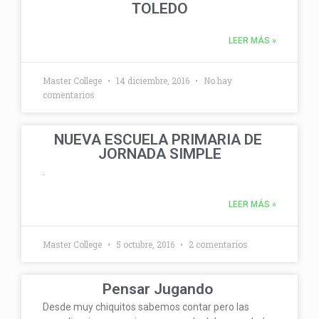
TOLEDO
LEER MÁS »
Master College
14 diciembre, 2016
No hay
comentarios
NUEVA ESCUELA PRIMARIA DE
JORNADA SIMPLE
.
LEER MÁS »
Master College
5 octubre, 2016
2 comentarios
Pensar Jugando
Desde muy chiquitos sabemos contar pero las