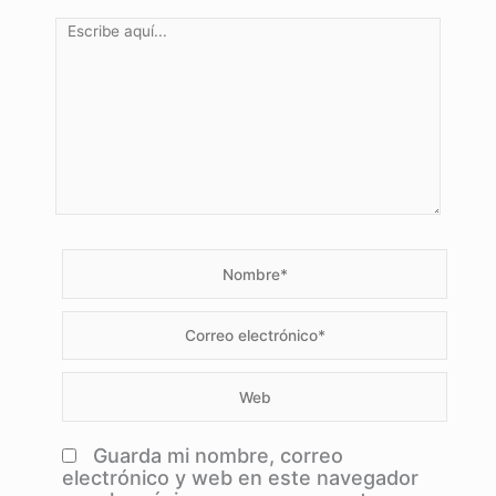
Escribe
aquí...
Nombre*
Correo
electrónico*
Web
Guarda mi nombre, correo
electrónico y web en este navegador