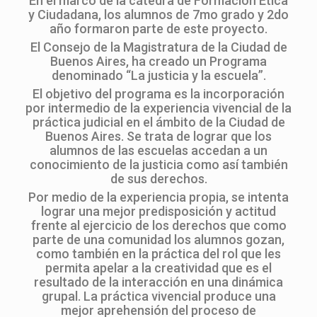
En el marco de la cátedra de Formación Ética
y Ciudadana, los alumnos de 7mo grado y 2do
año formaron parte de este proyecto.
El Consejo de la Magistratura de la Ciudad de
Buenos Aires, ha creado un Programa
denominado “La justicia y la escuela”.
El objetivo del programa es la incorporación
por intermedio de la experiencia vivencial de la
práctica judicial en el ámbito de la Ciudad de
Buenos Aires. Se trata de lograr que los
alumnos de las escuelas accedan a un
conocimiento de la justicia como así también
de sus derechos.
Por medio de la experiencia propia, se intenta
lograr una mejor predisposición y actitud
frente al ejercicio de los derechos que como
parte de una comunidad los alumnos gozan,
como también en la práctica del rol que les
permita apelar a la creatividad que es el
resultado de la interacción en una dinámica
grupal. La práctica vivencial produce una
mejor aprehensión del proceso de