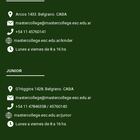
Arcos 1433. Belgrano. CABA
mastercollege@mastercollege.esc.edu.ar
+54 11 45760141
mastercollege.esc.edu.ar/kinder
Lunes a viernes de 8 a 16 hs.
JUNIOR
O’Higgins 1428. Belgrano. CABA
mastercollege@mastercollege.esc.edu.ar
+54 11 47846358 / 45760140
mastercollege.esc.edu.ar/junior
Lunes a viernes de 8 a 16 hs.