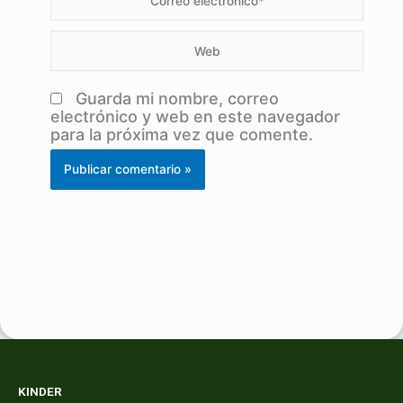
electrónico*
Web
Guarda mi nombre, correo
electrónico y web en este navegador
para la próxima vez que comente.
KINDER