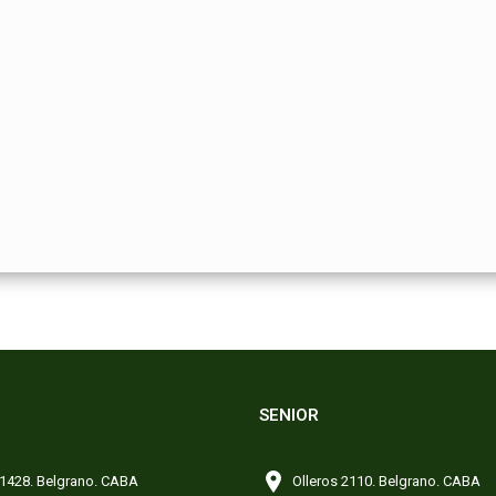
SENIOR
 1428. Belgrano. CABA
Olleros 2110. Belgrano. CABA