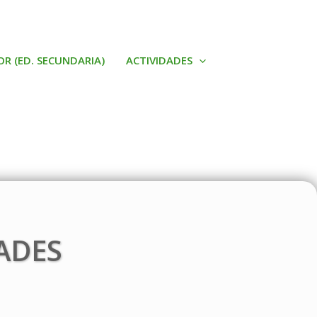
OR (ED. SECUNDARIA)
ACTIVIDADES
ADES