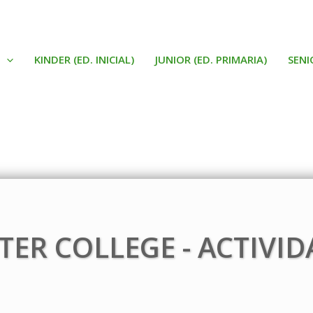
KINDER (ED. INICIAL)
JUNIOR (ED. PRIMARIA)
SENI
TER COLLEGE - ACTIVID