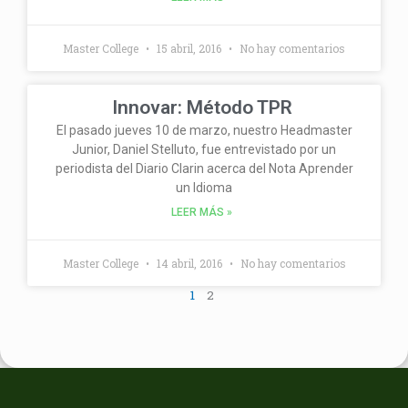
Master College
15 abril, 2016
No hay comentarios
Innovar: Método TPR
El pasado jueves 10 de marzo, nuestro Headmaster
Junior, Daniel Stelluto, fue entrevistado por un
periodista del Diario Clarin acerca del Nota Aprender
un Idioma
LEER MÁS »
Master College
14 abril, 2016
No hay comentarios
1
2