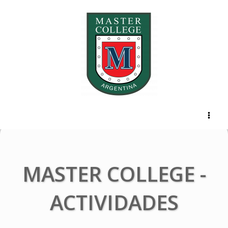
Ir
al
contenido
MASTER COLLEGE -
ACTIVIDADES