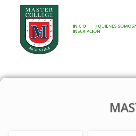
Ir
al
contenido
INICIO
¿QUIENES SOMOS?
INSCRIPCIÓN
MAS