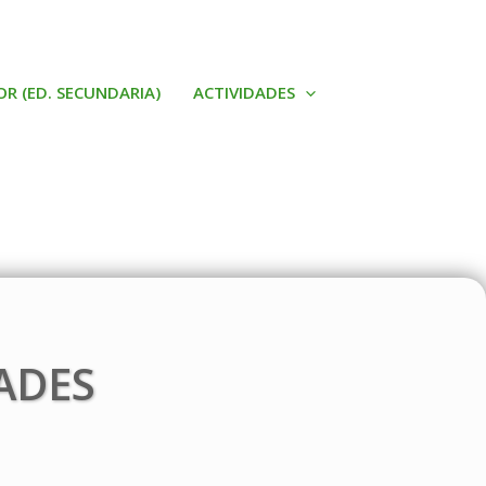
OR (ED. SECUNDARIA)
ACTIVIDADES
ADES