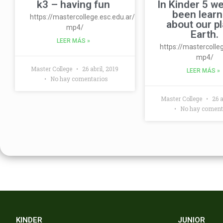
k3 – having fun
In Kinder 5 w
been learn
https://mastercollege.esc.edu.ar/gmedia/k3_having_fun-
about our p
mp4/
Earth.
LEER MÁS »
https://mastercoll
mp4/
Master College
26 abril, 2019
LEER MÁS »
No hay comentarios
Master College
26 a
No hay coment
KINDER
JUNIOR