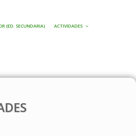
OR (ED. SECUNDARIA)
ACTIVIDADES
ADES