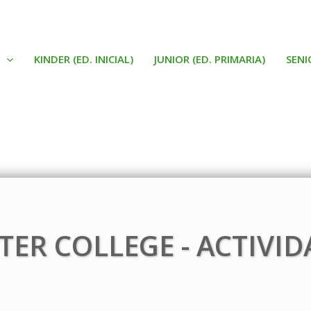
KINDER (ED. INICIAL)
JUNIOR (ED. PRIMARIA)
SENI
TER COLLEGE - ACTIVID